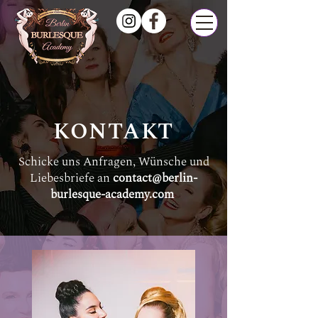
KONTAKT
Schicke uns Anfragen, Wünsche und
Liebesbriefe an
contact@berlin-
burlesque-academy.com