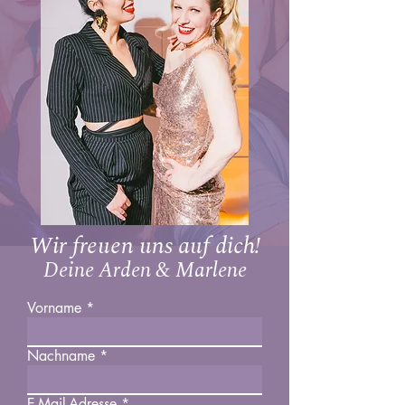
Wir freuen uns auf dich!
Deine Arden & Marlene
Vorname
Nachname
E-Mail-Adresse