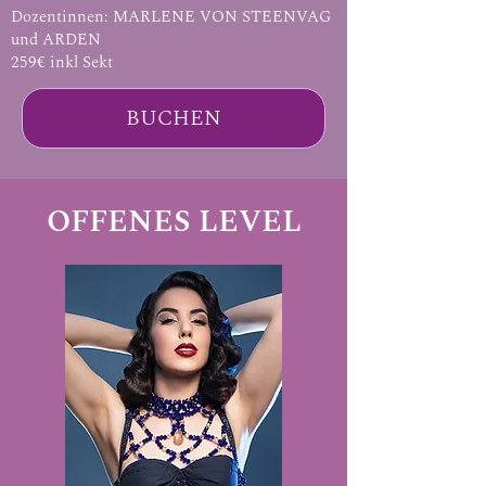
Dozentinnen:
MARLENE VON STEENVAG
und ARDEN
259€ inkl Sekt
BUCHEN
OFFENES LEVEL