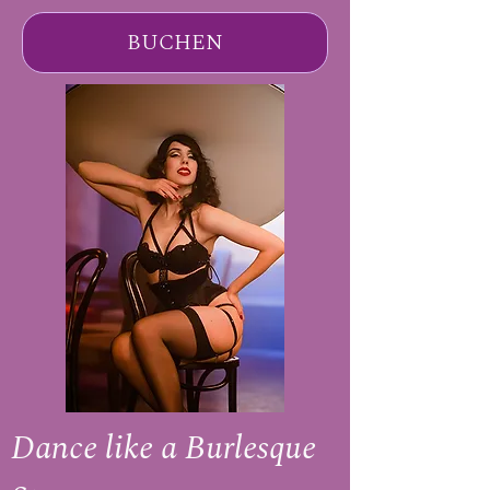
BUCHEN
Dance like a Burlesque