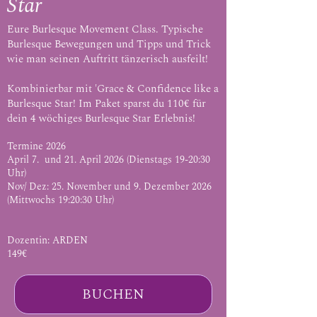
Star
Eure Burlesque Movement Class. Typische
Burlesque Bewegungen und Tipps und Trick
wie man seinen Auftritt tänzerisch ausfeilt!
Kombinierbar mit 'Grace & Confidence like a
Burlesque Star! Im Paket sparst du 110€ für
dein 4 wöchiges Burlesque Star Erlebnis!
Termine 2026
April 7. und 21. April 2026 (Dienstags 19-20:30
Uhr)
Nov/ Dez: 25. November und 9. Dezember 2026
(Mittwochs 19:20:30 Uhr)​
Dozentin: ARDEN
149€
BUCHEN