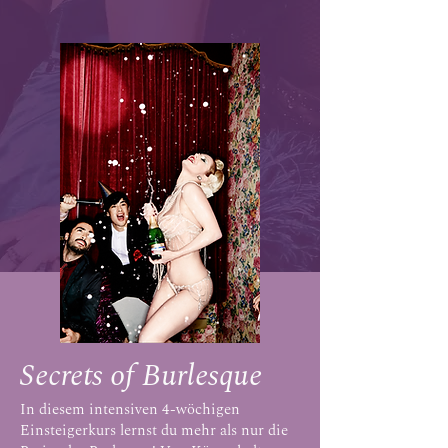
Secrets of Burlesque
In diesem intensiven 4-wöchigen
Einsteigerkurs lernst d
u mehr als nur die