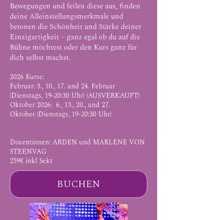
Bewegungen und feilen diese aus, finden
deine Alleinstellungsmerkmale und
betonen die Schönheit und Stärke deiner
Einzigartigkeit – ganz egal ob du auf die
Bühne möchtest oder den Kurs ganz für
dich selbst machst.
2026 Kurse
:
Februar: 3., 10., 17. und 24. Februar
(Dienstags, 19-20:30 Uhr) (AUSVERKAUFT)
Oktober 2026: 6., 13., 20., und 27.
Oktober
(Dienstags, 19-20:30 Uhr)
Dozentinnen: ARDEN und
MARLENE VON
STEENVAG
259€ inkl Sekt
BUCHEN