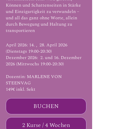
Können und Schattenseiten in Stärke
und Einzigartigkeit zu verwandeln –
und all das ganz ohne Worte, allein
durch Bewegung und Haltung zu
transportieren
April 2026: 14. , 28. April 2026
(Dienstags 19:00-20:30)
Dezember 2026: 2. und 16. Dezember
2026 (Mittwochs 19:00-20:30)
Dozentin: MARLENE VON
STEENVAG
149€ inkl. Sekt
BUCHEN
2 Kurse / 4 Wochen