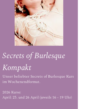
Secrets of Burlesque
Kompakt
Unser beliebter Secrets of Burlesque Kurs
im Wochenendformat.
2026 Kurse:
April: 25. und 26 April (jeweils 16 - 19 Uhr)