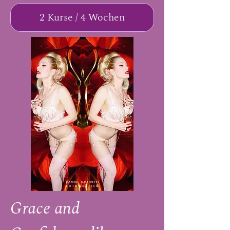
2 Kurse / 4 Wochen
Grace and