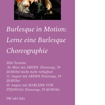
Burlesque in Motion:
Lerne eine Burlesque
Choreographie
2026 Termin
e:
24. März mit ARDEN (Dienstags, 19-
20:30Uhr) (nicht mehr verfügbar)
11. August mit ARDEN
(Dienstags, 19-
20:30Uhr)
25. August mit MARLENE VON
STEENVAG
(Dienstags, 19-20:30Uhr)
59€ inkl Sekt