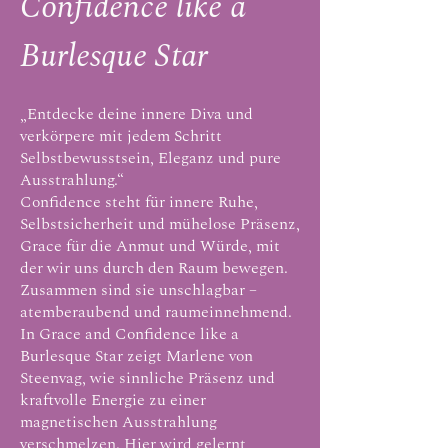
Confidence like a
Burlesque Star
„Entdecke deine innere Diva und
verkörpere mit jedem Schritt
Selbstbewusstsein, Eleganz und pure
Ausstrahlung.“
Confidence steht für innere Ruhe,
Selbstsicherheit und mühelose Präsenz,
Grace für die Anmut und Würde, mit
der wir uns durch den Raum bewegen.
Zusammen sind sie unschlagbar –
atemberaubend und raumeinnehmend.
In Grace and Confidence like a
Burlesque Star zeigt Marlene von
Steenvag, wie sinnliche Präsenz und
kraftvolle Energie zu einer
magnetischen Ausstrahlung
verschmelzen. Hier wird gelernt,