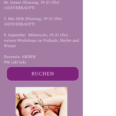
06. Januar (Dienstag, 19-21 Uhr)
(AUSVERKAUFT)
5. Mai 2026 (Dienstag, 19-21 Uhr)
(AUSVERKAUFT)
9. September (Mittwochs, 19-21 Uhr)
weitere Workshops im Frühjahr, Herbst und
Winter
Dozentin: ARDEN
99€ inkl Sekt
BUCHEN