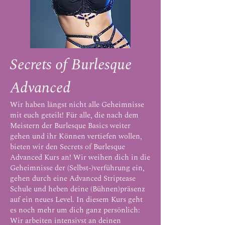
Secrets of Burlesque
Advanced
Wir haben längst nicht alle Geheimnisse
mit euch geteilt! Für alle, die nach dem
Meistern der Burlesque Basics weiter
gehen und ihr Können vertiefen wollen,
bieten wir den Secrets of Burlesque
Advanced Kurs an! Wir weihen dich in die
Geheimnisse der (Selbst-)verführung ein,
gehen durch eine Advanced Striptease
Schule und heben deine (Bühnen)präsenz
auf ein neues Level. In diesem Kurs geht
es noch mehr um dich ganz persönlich:
Wir arbeiten intensivst an deinen